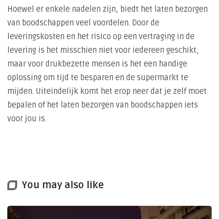
Hoewel er enkele nadelen zijn, biedt het laten bezorgen
van boodschappen veel voordelen. Door de
leveringskosten en het risico op een vertraging in de
levering is het misschien niet voor iedereen geschikt,
maar voor drukbezette mensen is het een handige
oplossing om tijd te besparen en de supermarkt te
mijden. Uiteindelijk komt het erop neer dat je zelf moet
bepalen of het laten bezorgen van boodschappen iets
voor jou is.
You may also like