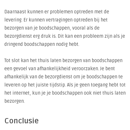
Daarnaast kunnen er problemen optreden met de
levering. Er kunnen vertragingen optreden bij het
bezorgen van je boodschappen, vooral als de
bezorgdienst erg druk is. Dit kan een probleem zijn als je
dringend boodschappen nodig hebt.
Tot slot kan het thuis laten bezorgen van boodschappen
een gevoel van afhankelijkheid veroorzaken. Je bent
afhankelijk van de bezorgdienst om je boodschappen te
leveren op het juiste tijdstip. Als je geen toegang hebt tot
het internet, kun je je boodschappen ook niet thuis laten
bezorgen.
Conclusie