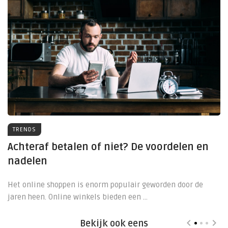
TRENDS
Achteraf betalen of niet? De voordelen en
nadelen
Het online shoppen is enorm populair geworden door de
jaren heen. Online winkels bieden een ...
Bekijk ook eens