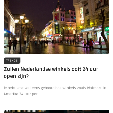
TRENDS
Zullen Nederlandse winkels ooit 24 uur
open zijn?
Je hebt vast wel eens gehoord hoe winkels zoals Walmart in
Amerika 24 uur per ...