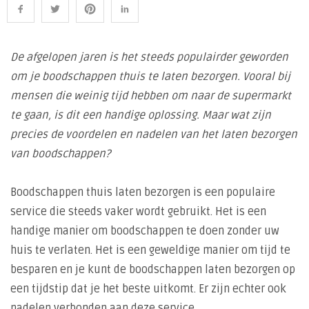
De afgelopen jaren is het steeds populairder geworden
om je boodschappen thuis te laten bezorgen. Vooral bij
mensen die weinig tijd hebben om naar de supermarkt
te gaan, is dit een handige oplossing. Maar wat zijn
precies de voordelen en nadelen van het laten bezorgen
van boodschappen?
Boodschappen thuis laten bezorgen is een populaire
service die steeds vaker wordt gebruikt. Het is een
handige manier om boodschappen te doen zonder uw
huis te verlaten. Het is een geweldige manier om tijd te
besparen en je kunt de boodschappen laten bezorgen op
een tijdstip dat je het beste uitkomt. Er zijn echter ook
nadelen verbonden aan deze service.