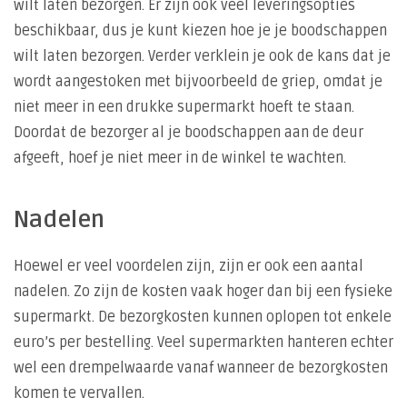
wilt laten bezorgen. Er zijn ook veel leveringsopties
beschikbaar, dus je kunt kiezen hoe je je boodschappen
wilt laten bezorgen. Verder verklein je ook de kans dat je
wordt aangestoken met bijvoorbeeld de griep, omdat je
niet meer in een drukke supermarkt hoeft te staan.
Doordat de bezorger al je boodschappen aan de deur
afgeeft, hoef je niet meer in de winkel te wachten.
Nadelen
Hoewel er veel voordelen zijn, zijn er ook een aantal
nadelen. Zo zijn de kosten vaak hoger dan bij een fysieke
supermarkt. De bezorgkosten kunnen oplopen tot enkele
euro’s per bestelling. Veel supermarkten hanteren echter
wel een drempelwaarde vanaf wanneer de bezorgkosten
komen te vervallen.