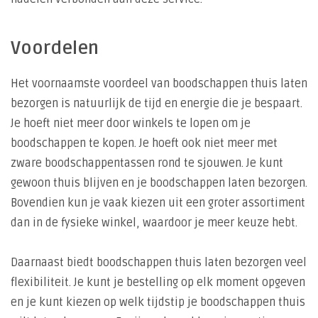
Voordelen
Het voornaamste voordeel van boodschappen thuis laten
bezorgen is natuurlijk de tijd en energie die je bespaart.
Je hoeft niet meer door winkels te lopen om je
boodschappen te kopen. Je hoeft ook niet meer met
zware boodschappentassen rond te sjouwen. Je kunt
gewoon thuis blijven en je boodschappen laten bezorgen.
Bovendien kun je vaak kiezen uit een groter assortiment
dan in de fysieke winkel, waardoor je meer keuze hebt.
Daarnaast biedt boodschappen thuis laten bezorgen veel
flexibiliteit. Je kunt je bestelling op elk moment opgeven
en je kunt kiezen op welk tijdstip je boodschappen thuis