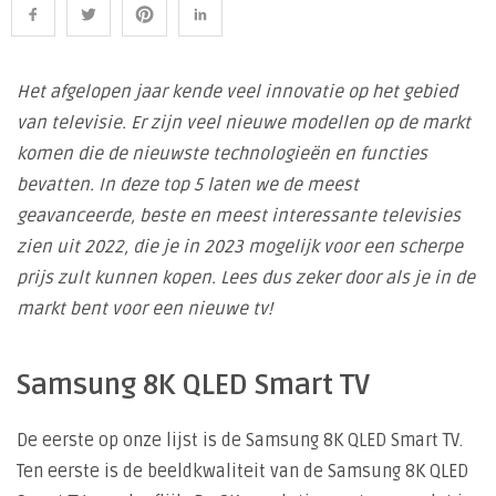
Het afgelopen jaar kende veel innovatie op het gebied
van televisie. Er zijn veel nieuwe modellen op de markt
komen die de nieuwste technologieën en functies
bevatten. In deze top 5 laten we de meest
geavanceerde, beste en meest interessante televisies
zien uit 2022, die je in 2023 mogelijk voor een scherpe
prijs zult kunnen kopen. Lees dus zeker door als je in de
markt bent voor een nieuwe tv!
Samsung 8K QLED Smart TV
De eerste op onze lijst is de Samsung 8K QLED Smart TV.
Ten eerste is de beeldkwaliteit van de Samsung 8K QLED