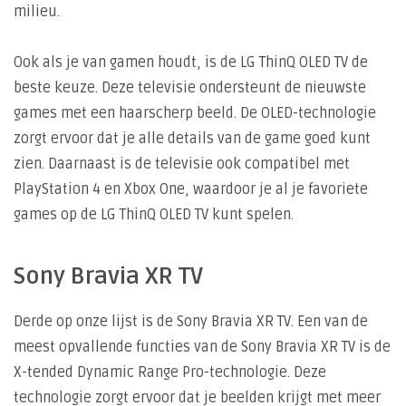
milieu.
Ook als je van gamen houdt, is de LG ThinQ OLED TV de
beste keuze. Deze televisie ondersteunt de nieuwste
games met een haarscherp beeld. De OLED-technologie
zorgt ervoor dat je alle details van de game goed kunt
zien. Daarnaast is de televisie ook compatibel met
PlayStation 4 en Xbox One, waardoor je al je favoriete
games op de LG ThinQ OLED TV kunt spelen.
Sony Bravia XR TV
Derde op onze lijst is de Sony Bravia XR TV. Een van de
meest opvallende functies van de Sony Bravia XR TV is de
X-tended Dynamic Range Pro-technologie. Deze
technologie zorgt ervoor dat je beelden krijgt met meer