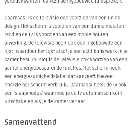
geluidskwaliteit, dankzij de ingebouwde luidsprekers.
Daarnaast is de televisie ook voorzien van een uniek
design. Het scherm is voorzien van een dunne metalen
rand en de tv is voorzien van een mooie houten
afwerking. De televisie heeft ook een ingebouwde een
lijst, waardoor het lijkt alsof je een echt kunstwerk in je
kamer hebt. Tot slot is de televisie ook voorzien van een
aantal energiebesparende functies. Het scherm heeft
een energiezuinigheidslabel dat aangeeft hoeveel
energie het scherm verbruikt. Daarnaast heeft de tv ook
een ‘slaapmodus’ waarmee je de tv automatisch kunt
uitschakelen als je de kamer verlaat.
Samenvattend