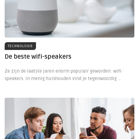
TECHNOLOGIE
De beste wifi-speakers
Ze zijn de laatste jaren enorm populair geworden: wifi-
speakers. In menig huishouden vind je tegenwoordig ...