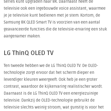
series kunt upgraden naar 8K. Daarnaast heeft de
televisie ook een ingebouwde voice assistant, waarmee
je je televisie kunt bedienen met je stem. Kortom, de
Samsung 8K QLED Smart TV is voorzien van een aantal
geavanceerde functies die de televisie-ervaring een stuk
aangenamer maken.
LG ThinQ OLED TV
Ten tweede hebben we de LG ThinQ OLED TV. De OLED-
technologie zorgt ervoor dat het scherm dieper en
levendiger kleuren weergeeft. Ook heb je een groter
contrast, waardoor de kijkervaring realistischer wordt.
Daarnaast is de LG ThinQ OLED TV een energiezuinige
televisie. Dankzij de OLED-technologie gebruikt de
televisie slechts weinig stroom, wat gunstig is voor het