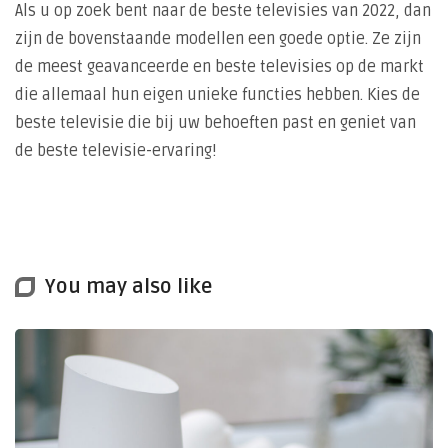
Als u op zoek bent naar de beste televisies van 2022, dan
zijn de bovenstaande modellen een goede optie. Ze zijn
de meest geavanceerde en beste televisies op de markt
die allemaal hun eigen unieke functies hebben. Kies de
beste televisie die bij uw behoeften past en geniet van
de beste televisie-ervaring!
You may also like