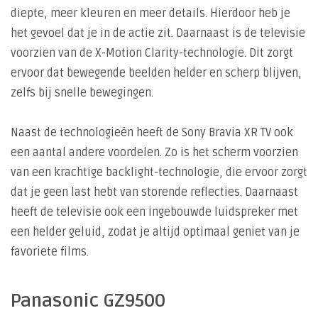
diepte, meer kleuren en meer details. Hierdoor heb je
het gevoel dat je in de actie zit. Daarnaast is de televisie
voorzien van de X-Motion Clarity-technologie. Dit zorgt
ervoor dat bewegende beelden helder en scherp blijven,
zelfs bij snelle bewegingen.
Naast de technologieën heeft de Sony Bravia XR TV ook
een aantal andere voordelen. Zo is het scherm voorzien
van een krachtige backlight-technologie, die ervoor zorgt
dat je geen last hebt van storende reflecties. Daarnaast
heeft de televisie ook een ingebouwde luidspreker met
een helder geluid, zodat je altijd optimaal geniet van je
favoriete films.
Panasonic GZ9500