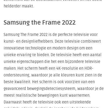
helderder maakt.
Samsung the Frame 2022
Samsung The Frame 2022 is de perfecte televisie voor
kunst- en designliefhebbers. Deze televisie combineert
innovatieve technologie en modern design om een
unieke ervaring te bieden. De televisie heeft een aantal
unieke eigenschappen die het een bijzondere televisie
maken. Het scherm heeft een 4K-resolutie en HDR-
ondersteuning, waardoor je alle kleuren kunt zien in de
beste kwaliteit. Het scherm is ook voorzien van een
geavanceerd bewegingsdetectiesysteem, waardoor je de
meest realistische bewegingen kunt waarnemen.
Daarnaast heeft de televisie ook een uitstekende