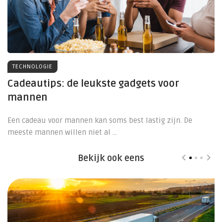
TECHNOLOGIE
Cadeautips: de leukste gadgets voor
mannen
Een cadeau voor mannen kan soms best lastig zijn. De
meeste mannen willen niet al ...
Bekijk ook eens